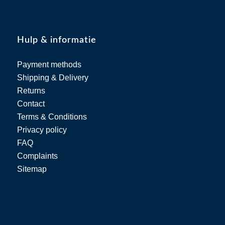
Hulp & informatie
Payment methods
Shipping & Delivery
Returns
Contact
Terms & Conditions
Privacy policy
FAQ
Complaints
Sitemap