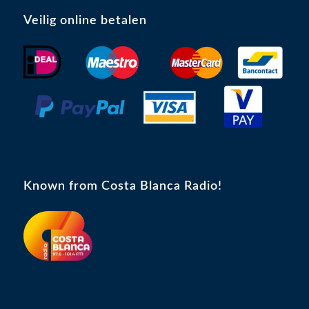
Veilig online betalen
Known from Costa Blanca Radio!