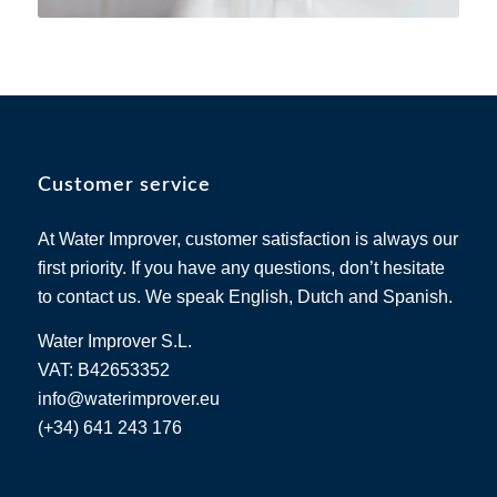
Customer service
At Water Improver, customer satisfaction is always our
first priority. If you have any questions, don’t hesitate
to contact us. We speak English, Dutch and Spanish.
Water Improver S.L.
VAT: B42653352
info@waterimprover.eu
(+34) 641 243 176