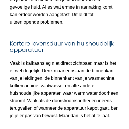
gevoelige huid. Alles wat ermee in aanraking komt,
kan erdoor worden aangetast. Dit leidt tot
uiteenlopende problemen.
Kortere levensduur van huishoudelijk
apparatuur
Vaak is kalkaanslag niet direct zichtbaar, maar is het
er wel degelijk. Denk maar eens aan de binnenkant
van je leidingen, de binnenkant van je wasmachine,
koffiemachine, vaatwasser en alle andere
huishoudelijke apparaten waar warm water doorheen
stroomt. Vaak als de doorstroomsnelheden ineens
terugvallen of wanneer de apparatuur kapot gaat, ben
je je er pas van bewust. Maar dan is het al te laat.