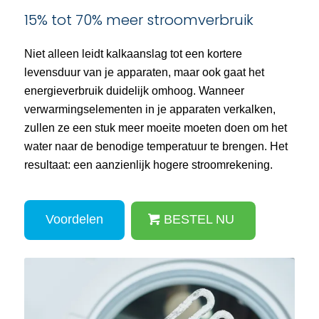
15% tot 70% meer stroomverbruik
Niet alleen leidt kalkaanslag tot een kortere
levensduur van je apparaten, maar ook gaat het
energieverbruik duidelijk omhoog. Wanneer
verwarmingselementen in je apparaten verkalken,
zullen ze een stuk meer moeite moeten doen om het
water naar de benodige temperatuur te brengen. Het
resultaat: een aanzienlijk hogere stroomrekening.
Voordelen
BESTEL NU